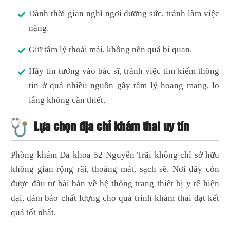
Dành thời gian nghỉ ngơi dưỡng sức, tránh làm việc
nặng.
Giữ tâm lý thoải mái, không nên quá bi quan.
Hãy tin tưởng vào bác sĩ, tránh việc tìm kiếm thông
tin ở quá nhiều nguồn gây tâm lý hoang mang, lo
lắng không cần thiết.
Lựa chọn địa chỉ khám thai uy tín
Phòng khám Đa khoa 52 Nguyễn Trãi không chỉ sở hữu
không gian rộng rãi, thoáng mát, sạch sẽ. Nơi đây còn
được đầu tư bài bản về hệ thống trang thiết bị y tế hiện
đại, đảm bảo chất lượng cho quá trình khám thai đạt kết
quả tốt nhất.