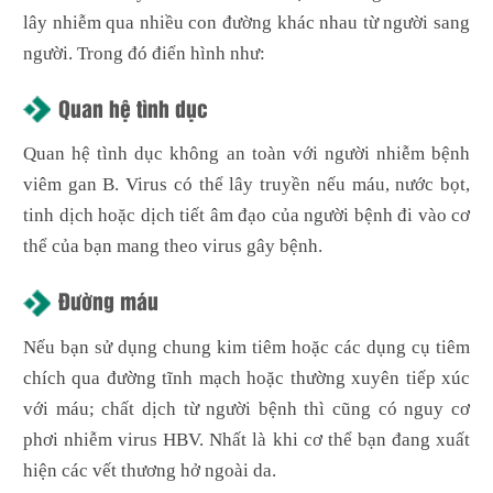
lây nhiễm qua nhiều con đường khác nhau từ người sang
người. Trong đó điển hình như:
Quan hệ tình dục
Quan hệ tình dục không an toàn với người nhiễm bệnh
viêm gan B. Virus có thể lây truyền nếu máu, nước bọt,
tinh dịch hoặc dịch tiết âm đạo của người bệnh đi vào cơ
thể của bạn mang theo virus gây bệnh.
Đường máu
Nếu bạn sử dụng chung kim tiêm hoặc các dụng cụ tiêm
chích qua đường tĩnh mạch hoặc thường xuyên tiếp xúc
với máu; chất dịch từ người bệnh thì cũng có nguy cơ
phơi nhiễm virus HBV. Nhất là khi cơ thể bạn đang xuất
hiện các vết thương hở ngoài da.