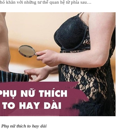
khó khăn với những tư thế quan hệ từ phía sau…
Phụ nữ thích to hay dài