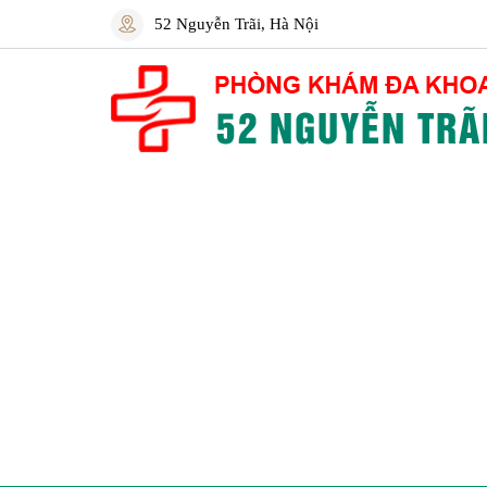
52 Nguyễn Trãi, Hà Nội