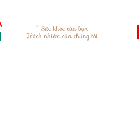
“ Sức khỏe của bạn
Trách nhiệm của chúng tôi