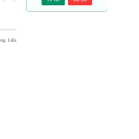
ông. Liệu