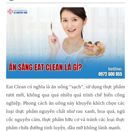
Eat Clean có nghĩa là ăn uống “sạch”, sử dụng thực phẩm
tươi mới, không qua quá nhiều quá trình chế biến công
nghiệp. Phong cách ăn uống này khuyến khích chọn các
loại thực phẩm nguyên chất như rau xanh, hoa quả, ngũ
cốc nguyên cám, thực phẩm hữu cơ và tránh các loại thực
phẩm chứa đường tinh luyện, dầu mỡ không lành mạnh.