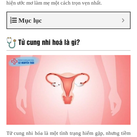
hiện ước mơ làm mẹ một cách trọn vẹn nhất.
Mục lục
Tử cung nhi hoá là gì?
Tử cung nhi hóa là một tình trạng hiếm gặp, nhưng tiềm