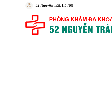
52 Nguyễn Trãi, Hà Nội