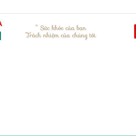
“ Sức khỏe của bạn
Trách nhiệm của chúng tôi