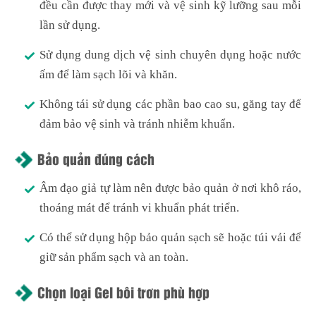
đều cần được thay mới và vệ sinh kỹ lưỡng sau mỗi
lần sử dụng.
Sử dụng dung dịch vệ sinh chuyên dụng hoặc nước
ấm để làm sạch lõi và khăn.
Không tái sử dụng các phần bao cao su, găng tay để
đảm bảo vệ sinh và tránh nhiễm khuẩn.
Bảo quản đúng cách
Âm đạo giả tự làm nên được bảo quản ở nơi khô ráo,
thoáng mát để tránh vi khuẩn phát triển.
Có thể sử dụng hộp bảo quản sạch sẽ hoặc túi vải để
giữ sản phẩm sạch và an toàn.
Chọn loại Gel bôi trơn phù hợp