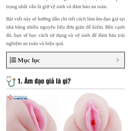
trọng nhất vẫn là giữ vệ sinh và đảm bảo an toàn.
Bài viết này sẽ hướng dẫn chi tiết cách làm âm đạo giả tại
nhà bằng nhiều nguyên liệu đơn giản dễ kiếm. Bên cạnh
đó, bạn sẽ học cách sử dụng và vệ sinh để đảm bảo trải
nghiệm an toàn và hiệu quả.
Mục lục
1. Âm đạo giả là gì?