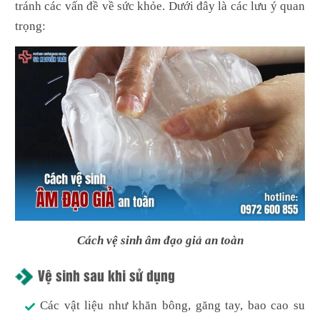
tránh các vấn đề về sức khỏe. Dưới đây là các lưu ý quan
trọng:
Cách vệ sinh âm đạo giả an toàn
Vệ sinh sau khi sử dụng
Các vật liệu như khăn bông, găng tay, bao cao su