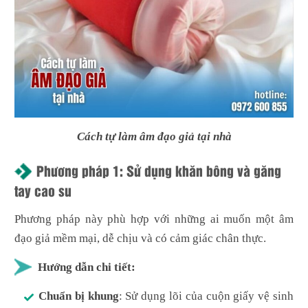
Cách tự làm âm đạo giả tại nhà
Phương pháp 1: Sử dụng khăn bông và găng
tay cao su
Phương pháp này phù hợp với những ai muốn một âm
đạo giả mềm mại, dễ chịu và có cảm giác chân thực.
Hướng dẫn chi tiết:
Chuẩn bị khung
: Sử dụng lõi của cuộn giấy vệ sinh