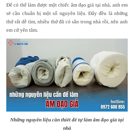
Để có thể làm được một chiếc âm đạo giả tại nhà, anh em
sẽ cần chuẩn bị một số nguyên liệu. Đây đều là những
thứ rất dễ tìm, nhiều thứ đã có sẵn trong nhà rồi, nên anh
em cứ yên tâm.
Những nguyên liệu cần thiết để tự làm âm đạo giả tại
nhà