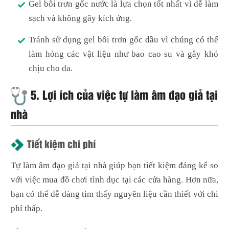
Gel bôi trơn gốc nước là lựa chọn tốt nhất vì dễ làm
sạch và không gây kích ứng.
Tránh sử dụng gel bôi trơn gốc dầu vì chúng có thể
làm hỏng các vật liệu như bao cao su và gây khó
chịu cho da.
5. Lợi ích của việc tự làm âm đạo giả tại
nhà
Tiết kiệm chi phí
Tự làm âm đạo giả tại nhà giúp bạn tiết kiệm đáng kể so
với việc mua đồ chơi tình dục tại các cửa hàng. Hơn nữa,
bạn có thể dễ dàng tìm thấy nguyên liệu cần thiết với chi
phí thấp.