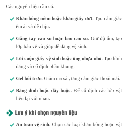
Các nguyên liệu cần có:
Khăn bông mềm hoặc khăn giấy ướt
: Tạo cảm giác
êm ái và dễ chịu.
Găng tay cao su hoặc bao cao su
: Giữ độ ẩm, tạo
lớp bảo vệ và giúp dễ dàng vệ sinh.
Lõi cuộn giấy vệ sinh hoặc ống nhựa nhỏ
: Tạo hình
dáng và cố định phần khung.
Gel bôi trơn
: Giảm ma sát, tăng cảm giác thoải mái.
Băng dính hoặc dây buộc
: Để cố định các lớp vật
liệu lại với nhau.
Lưu ý khi chọn nguyên liệu
An toàn vệ sinh
: Chọn các loại khăn bông hoặc vật